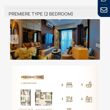
PREMIERE TYPE (2 BEDROOM)