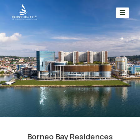
Borneo Bay Residences