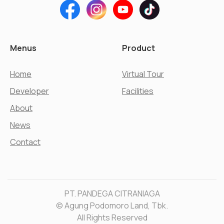
Menus
Product
Home
Virtual Tour
Developer
Facilities
About
News
Contact
PT. PANDEGA CITRANIAGA
© Agung Podomoro Land, Tbk.
All Rights Reserved