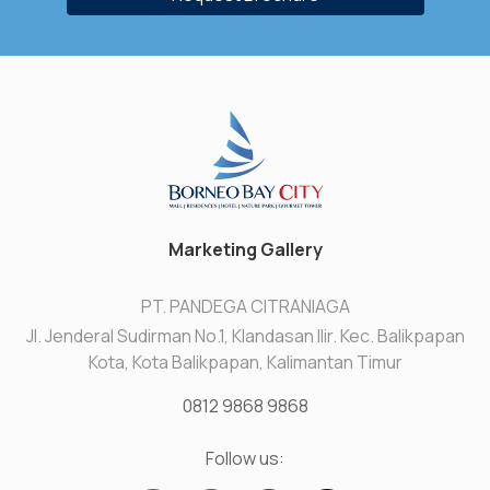
Marketing Gallery
PT. PANDEGA CITRANIAGA
Jl. Jenderal Sudirman No.1, Klandasan Ilir. Kec. Balikpapan
Kota, Kota Balikpapan, Kalimantan Timur
0812 9868 9868
Follow us: