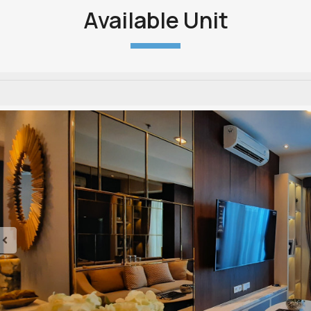
Available Unit