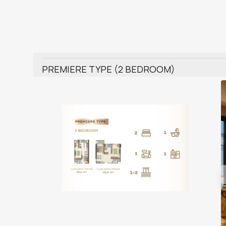
PREMIERE TYPE (2 BEDROOM)