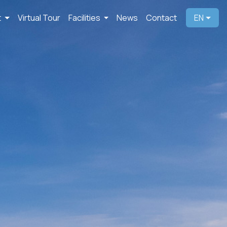
t
Virtual Tour
Facilities
News
Contact
EN