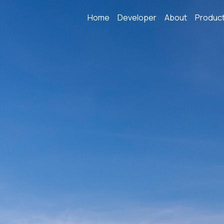
Home
Developer
About
Produc