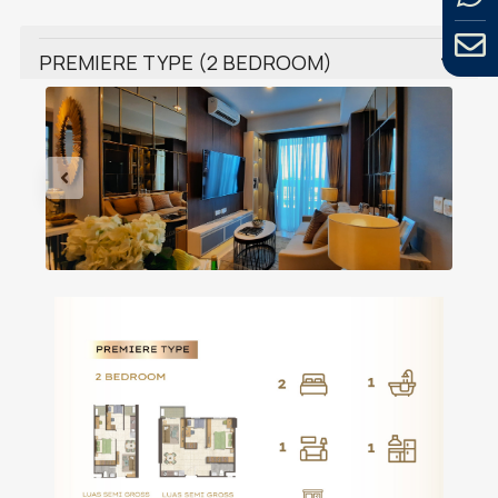
PREMIERE TYPE (2 BEDROOM)