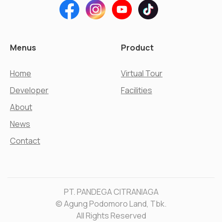
Menus
Product
Home
Virtual Tour
Developer
Facilities
About
News
Contact
PT. PANDEGA CITRANIAGA
© Agung Podomoro Land, Tbk.
All Rights Reserved