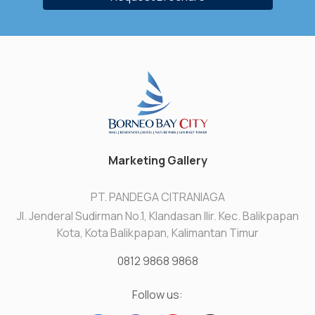
Marketing Gallery
PT. PANDEGA CITRANIAGA
Jl. Jenderal Sudirman No.1, Klandasan Ilir. Kec. Balikpapan
Kota, Kota Balikpapan, Kalimantan Timur
0812 9868 9868
Follow us: