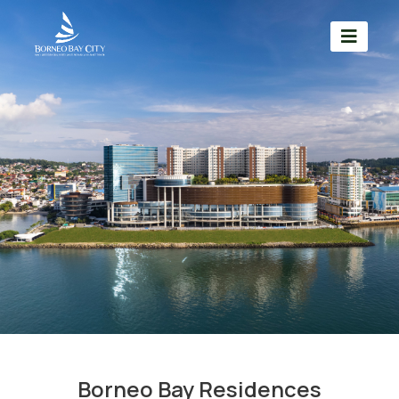
Borneo Bay Residences