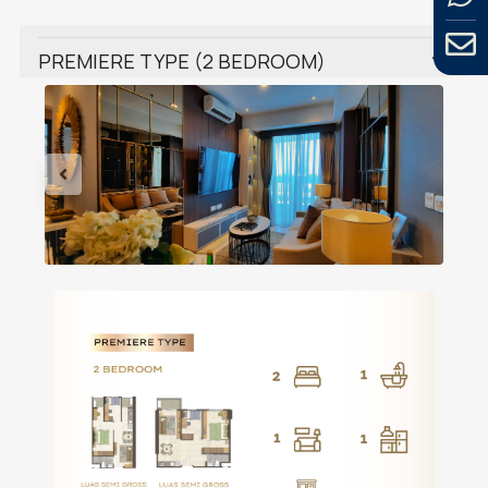
PREMIERE TYPE (2 BEDROOM)