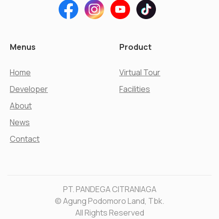
Menus
Product
Home
Virtual Tour
Developer
Facilities
About
News
Contact
PT. PANDEGA CITRANIAGA
© Agung Podomoro Land, Tbk.
All Rights Reserved