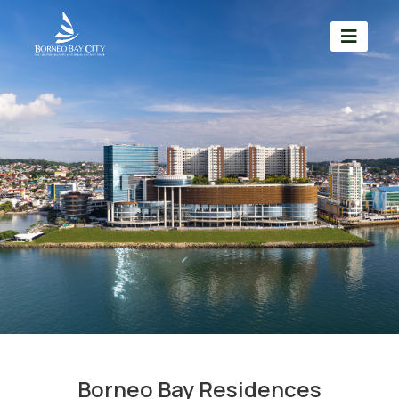
Borneo Bay Residences