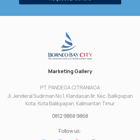
Marketing Gallery
PT. PANDEGA CITRANIAGA
Jl. Jenderal Sudirman No.1, Klandasan Ilir. Kec. Balikpapan
Kota, Kota Balikpapan, Kalimantan Timur
0812 9868 9868
Follow us: