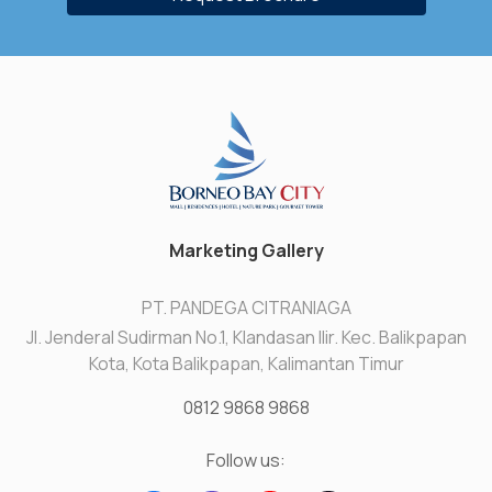
Marketing Gallery
PT. PANDEGA CITRANIAGA
Jl. Jenderal Sudirman No.1, Klandasan Ilir. Kec. Balikpapan
Kota, Kota Balikpapan, Kalimantan Timur
0812 9868 9868
Follow us: