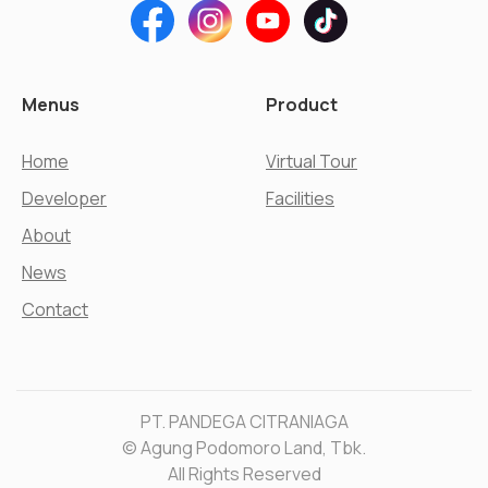
Menus
Product
Home
Virtual Tour
Developer
Facilities
About
News
Contact
PT. PANDEGA CITRANIAGA
© Agung Podomoro Land, Tbk.
All Rights Reserved