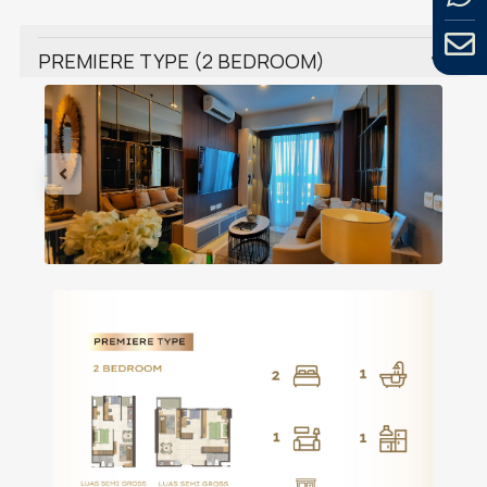
PREMIERE TYPE (2 BEDROOM)