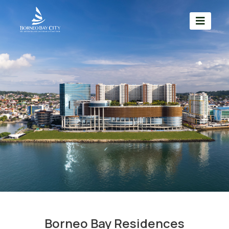
Borneo Bay Residences