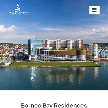
Borneo Bay Residences