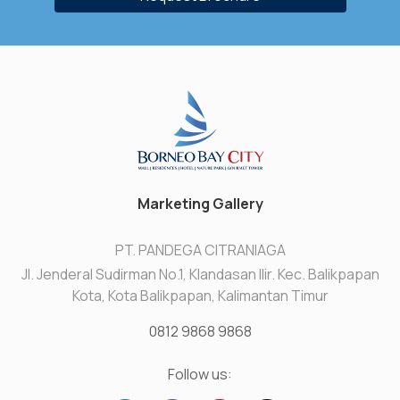
Marketing Gallery
PT. PANDEGA CITRANIAGA
Jl. Jenderal Sudirman No.1, Klandasan Ilir. Kec. Balikpapan
Kota, Kota Balikpapan, Kalimantan Timur
0812 9868 9868
Follow us: