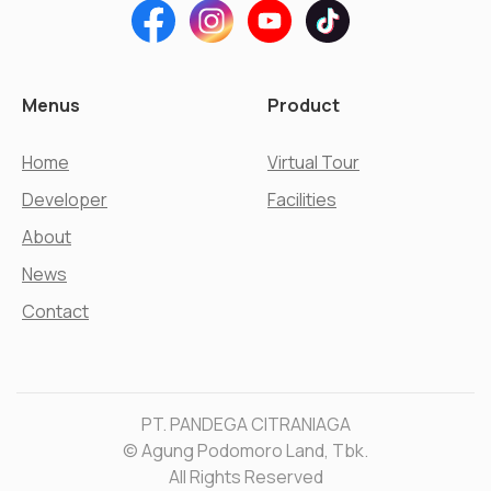
Menus
Product
Home
Virtual Tour
Developer
Facilities
About
News
Contact
PT. PANDEGA CITRANIAGA
© Agung Podomoro Land, Tbk.
All Rights Reserved