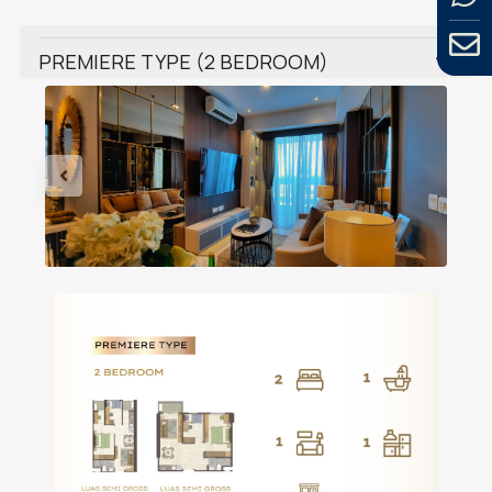
PREMIERE TYPE (2 BEDROOM)