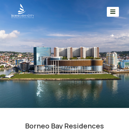
Borneo Bay Residences