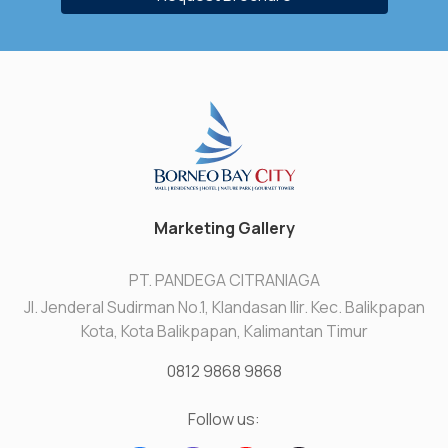
Marketing Gallery
PT. PANDEGA CITRANIAGA
Jl. Jenderal Sudirman No.1, Klandasan Ilir. Kec. Balikpapan
Kota, Kota Balikpapan, Kalimantan Timur
0812 9868 9868
Follow us: