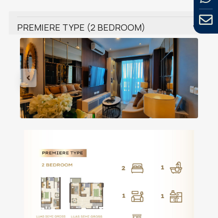
PREMIERE TYPE (2 BEDROOM)