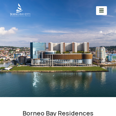
Borneo Bay Residences