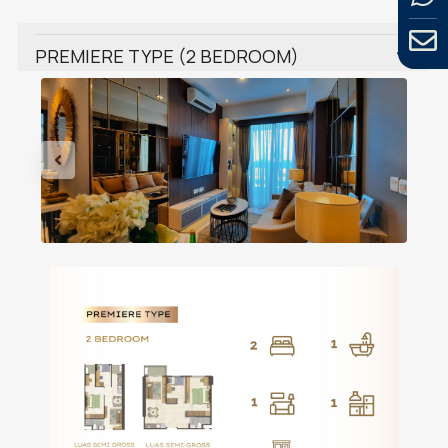
PREMIERE TYPE (2 BEDROOM)