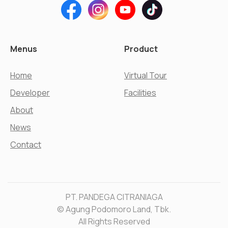
Menus
Product
Home
Virtual Tour
Developer
Facilities
About
News
Contact
PT. PANDEGA CITRANIAGA
© Agung Podomoro Land, Tbk.
All Rights Reserved