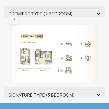
PREMIERE TYPE (2 BEDROOM)
SIGNATURE TYPE (3 BEDROOM)