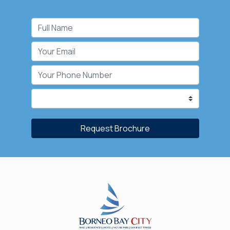
Request Brochure