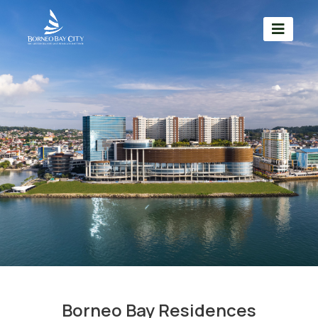
Borneo Bay Residences