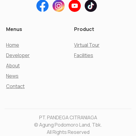
Menus
Product
Home
Virtual Tour
Developer
Facilities
About
News
Contact
PT. PANDEGA CITRANIAGA
© Agung Podomoro Land, Tbk.
All Rights Reserved