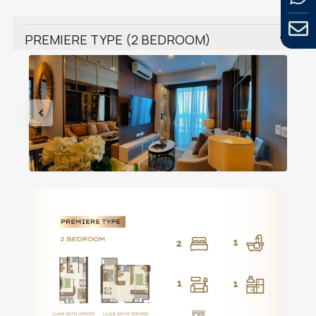
PREMIERE TYPE (2 BEDROOM)