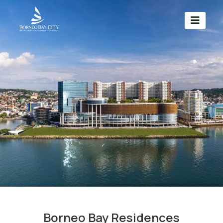
Borneo Bay Residences