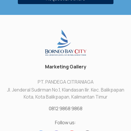
Marketing Gallery
PT. PANDEGA CITRANIAGA
Jl. Jenderal Sudirman No.1, Klandasan Ilir. Kec. Balikpapan
Kota, Kota Balikpapan, Kalimantan Timur
0812 9868 9868
Follow us: