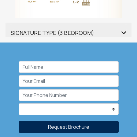
SIGNATURE TYPE (3 BEDROOM)
Request Brochure