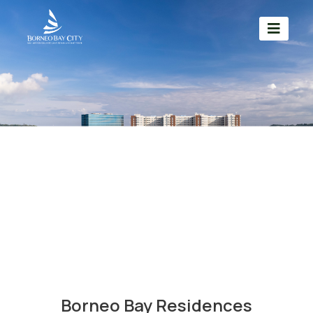
Borneo Bay Residences