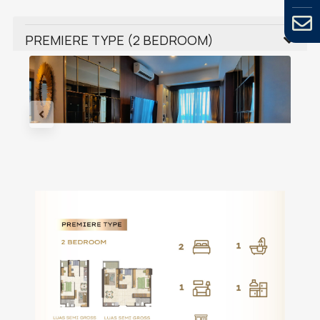
PREMIERE TYPE (2 BEDROOM)