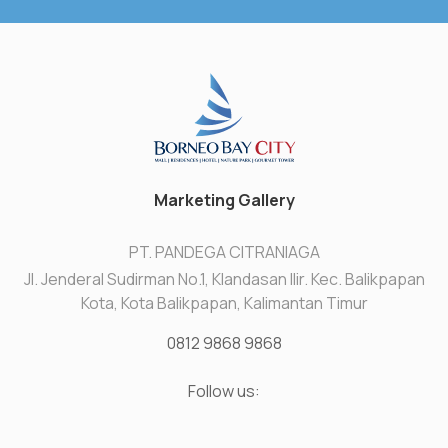
Marketing Gallery
PT. PANDEGA CITRANIAGA
Jl. Jenderal Sudirman No.1, Klandasan Ilir. Kec. Balikpapan
Kota, Kota Balikpapan, Kalimantan Timur
0812 9868 9868
Follow us: