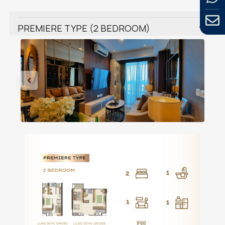
PREMIERE TYPE (2 BEDROOM)