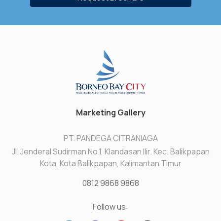
Marketing Gallery
PT. PANDEGA CITRANIAGA
Jl. Jenderal Sudirman No.1, Klandasan Ilir. Kec. Balikpapan
Kota, Kota Balikpapan, Kalimantan Timur
0812 9868 9868
Follow us: