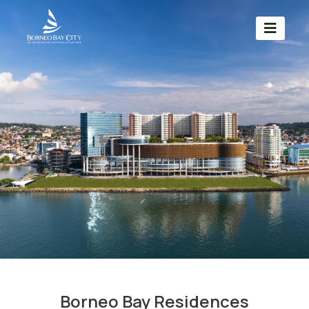
Borneo Bay Residences