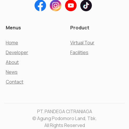
Menus
Product
Home
Virtual Tour
Developer
Facilities
About
News
Contact
PT. PANDEGA CITRANIAGA
© Agung Podomoro Land, Tbk.
All Rights Reserved