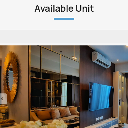
Available Unit