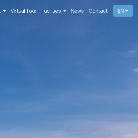
t
Virtual Tour
Facilities
News
Contact
EN