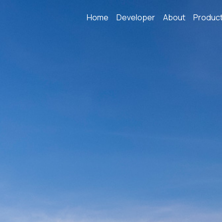
Home
Developer
About
Produc