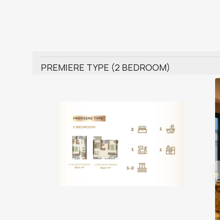
PREMIERE TYPE (2 BEDROOM)