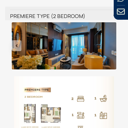
PREMIERE TYPE (2 BEDROOM)