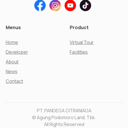
Menus
Product
Home
Virtual Tour
Developer
Facilities
About
News
Contact
PT. PANDEGA CITRANIAGA
© Agung Podomoro Land, Tbk.
All Rights Reserved