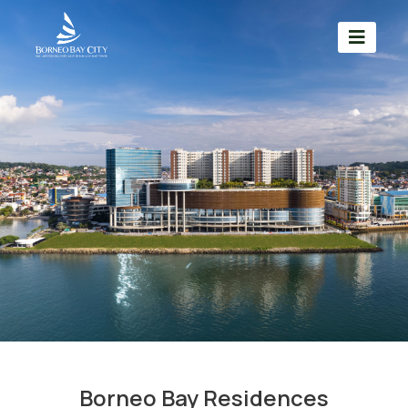
Borneo Bay Residences