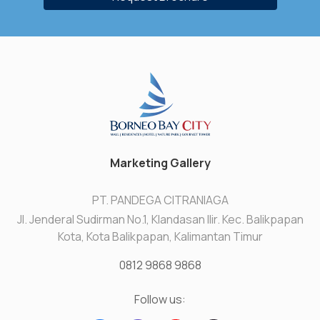
Marketing Gallery
PT. PANDEGA CITRANIAGA
Jl. Jenderal Sudirman No.1, Klandasan Ilir. Kec. Balikpapan
Kota, Kota Balikpapan, Kalimantan Timur
0812 9868 9868
Follow us: