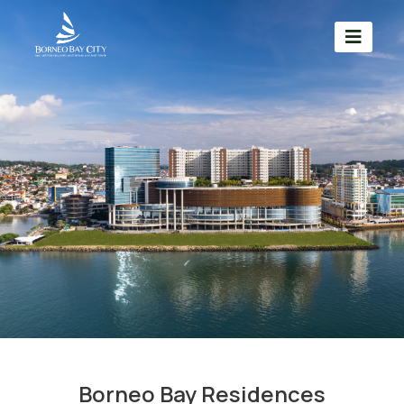
Borneo Bay Residences