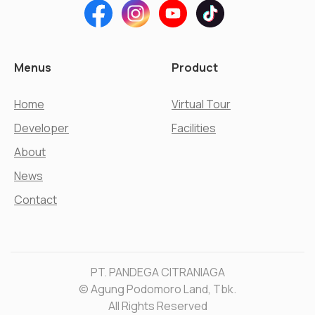
Menus
Product
Home
Virtual Tour
Developer
Facilities
About
News
Contact
PT. PANDEGA CITRANIAGA
© Agung Podomoro Land, Tbk.
All Rights Reserved