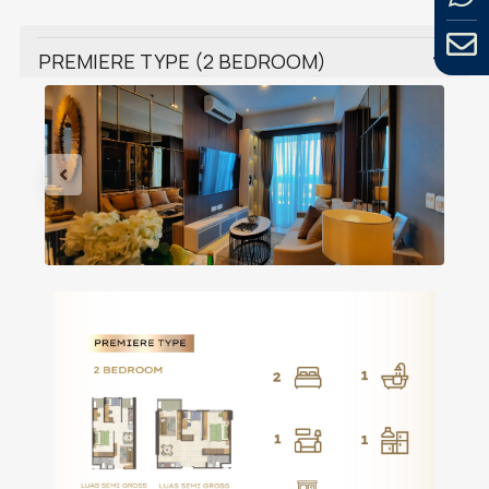
PREMIERE TYPE (2 BEDROOM)