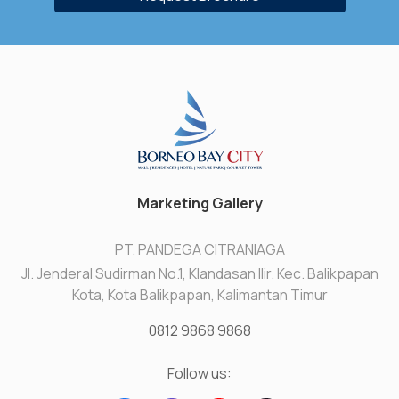
Marketing Gallery
PT. PANDEGA CITRANIAGA
Jl. Jenderal Sudirman No.1, Klandasan Ilir. Kec. Balikpapan
Kota, Kota Balikpapan, Kalimantan Timur
0812 9868 9868
Follow us: