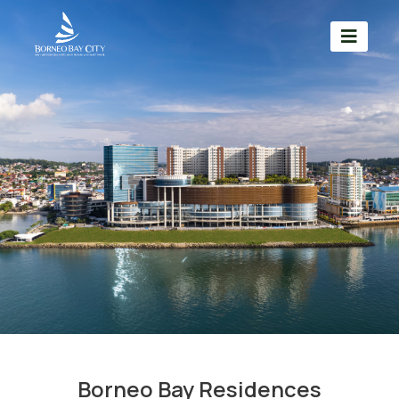
Borneo Bay Residences