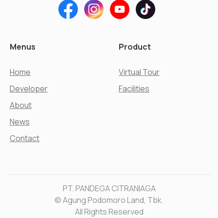
Menus
Product
Home
Virtual Tour
Developer
Facilities
About
News
Contact
PT. PANDEGA CITRANIAGA
© Agung Podomoro Land, Tbk.
All Rights Reserved