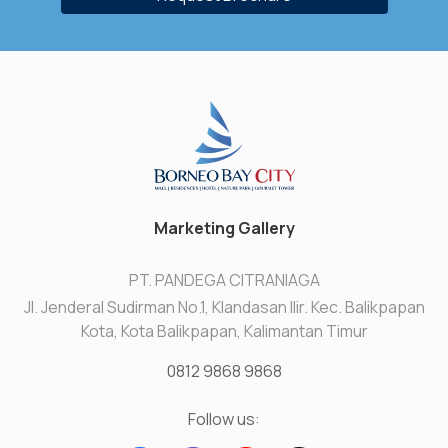
Marketing Gallery
PT. PANDEGA CITRANIAGA
Jl. Jenderal Sudirman No.1, Klandasan Ilir. Kec. Balikpapan
Kota, Kota Balikpapan, Kalimantan Timur
0812 9868 9868
Follow us: