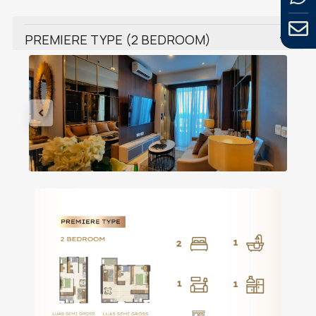
PREMIERE TYPE (2 BEDROOM)