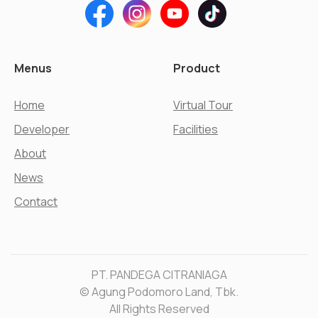
Menus
Product
Home
Virtual Tour
Developer
Facilities
About
News
Contact
PT. PANDEGA CITRANIAGA
© Agung Podomoro Land, Tbk.
All Rights Reserved