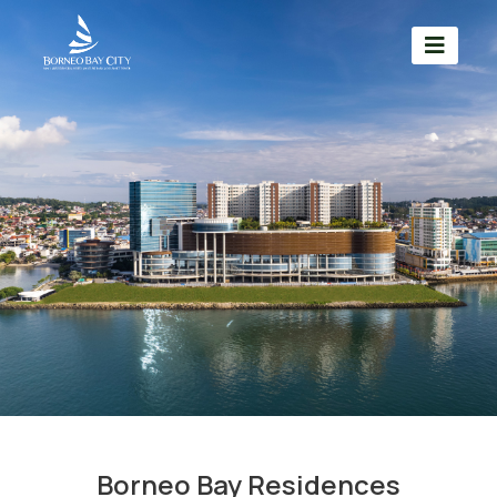
Borneo Bay Residences