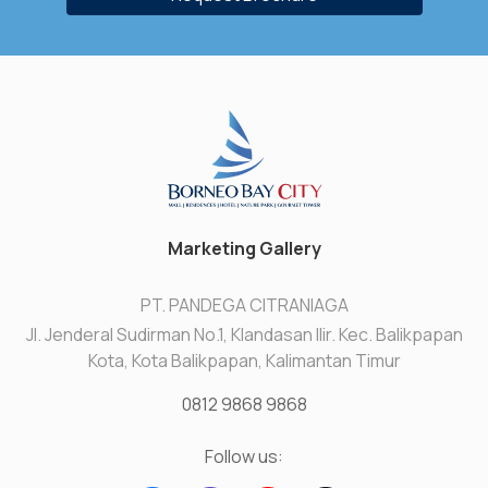
Marketing Gallery
PT. PANDEGA CITRANIAGA
Jl. Jenderal Sudirman No.1, Klandasan Ilir. Kec. Balikpapan
Kota, Kota Balikpapan, Kalimantan Timur
0812 9868 9868
Follow us: