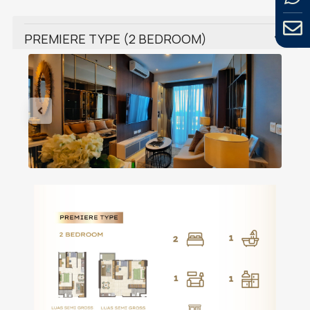
PREMIERE TYPE (2 BEDROOM)