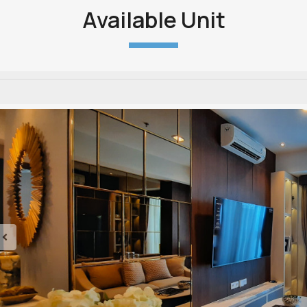
Available Unit