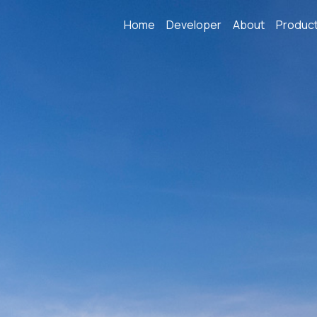
Home
Developer
About
Produc