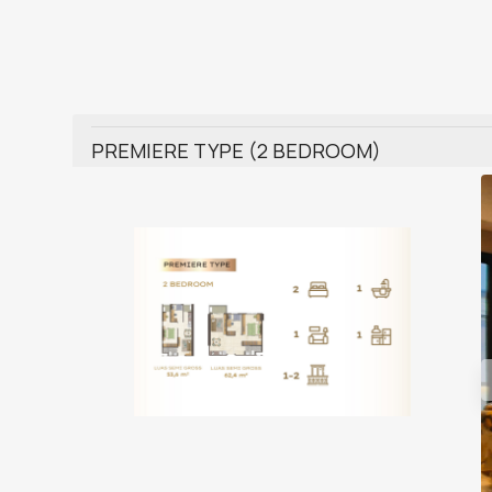
PREMIERE TYPE (2 BEDROOM)