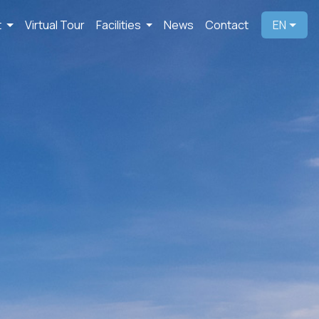
t
Virtual Tour
Facilities
News
Contact
EN