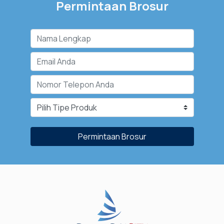
Permintaan Brosur
Permintaan Brosur