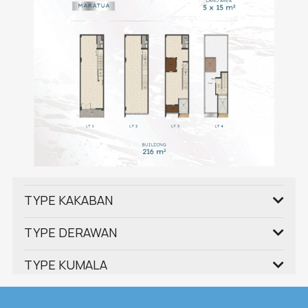
TYPE KAKABAN
TYPE DERAWAN
TYPE KUMALA