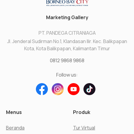
Marketing Gallery
PT. PANDEGA CITRANIAGA
Jl. Jenderal Sudirman No.1, Klandasan Ilir. Kec. Balikpapan
Kota, Kota Balikpapan, Kalimantan Timur
0812 9868 9868
Follow us:
Menus
Produk
Beranda
Tur Virtual