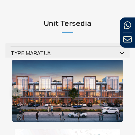
Unit Tersedia
TYPE MARATUA