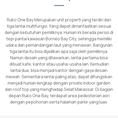
Ruko One Bay Merupakan unit properti yang terdiri dari
tiga lantai multifungsi. Yang dapat dimanfaatkan sesuai
dengan kebutuhan pemiliknya. Hunian ini berada persis di
tepi pantai kawasan Borneo Bay City, sehingga memiliki
udara dan pemandangan laut yang menawan. Bangunan
tiga lantai itu bisa dijadikan apa saja oleh pemiliknya.
Namun desain yang ditawarkan, lantai pertama bisa
dibuat kafe, kantor atau usaha-usaha lain. Kemudian
lantai dua, bisa menjadi kantor dengan gaya desain
mewah. Sementara lantai paling atas, dapat difungsikan
menjadi hunian lengkap dengan private indoor garden
dan roof top yang menghadap Selat Makassar. Di bagian
depan Ruko One Bay, terdapat area pedesterian asri
dengan pepohonan serta halaman parkir yang luas.