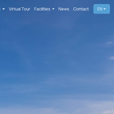
t
Virtual Tour
Facilities
News
Contact
EN