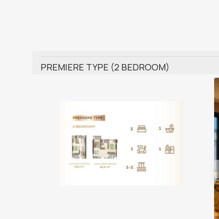
PREMIERE TYPE (2 BEDROOM)