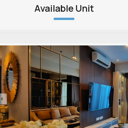
Available Unit