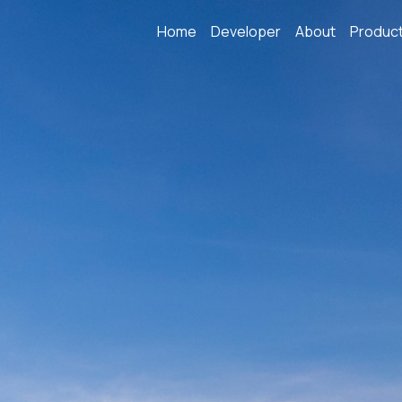
Home
Developer
About
Produc